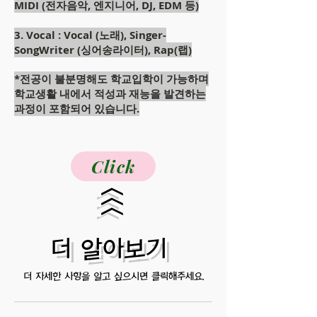
MIDI (전자음악, 엔지니어, DJ, EDM 등)
3. Vocal : Vocal (노래), Singer-
SongWriter (싱어송라이터), Rap(랩)
*전공이 불분명해도 학교입학이 가능하며
학교생활 내에서 적성과 재능을 발견하는
과정이 포함되어 있습니다.
Click
<<<
더 알아보기
더 자세한 사항을 알고 싶으시면 클릭해주세요.